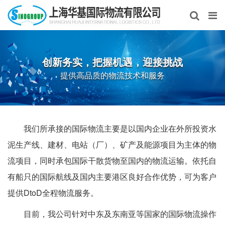
创新务实，把握机遇，迎接挑战
提供高品质的物流技术和服务
我们所承接的国际物流主要是以国内企业在外所投资水
泥生产线、建材、电站（厂）、矿产及能源项目为主体的物
流项目，同时承包国际干散货物至国内的物流运输。依托自
有船只的国际航线及国内主要港区良好合作优势，可为客户
提供DtoD全程物流服务。
目前，我公司针对中东及东南亚等国家的国际物流操作