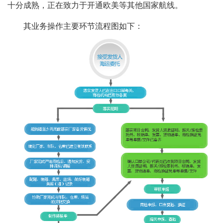
十分成熟，正在致力于开通欧美等其他国家航线。
其业务操作主要环节流程图如下：