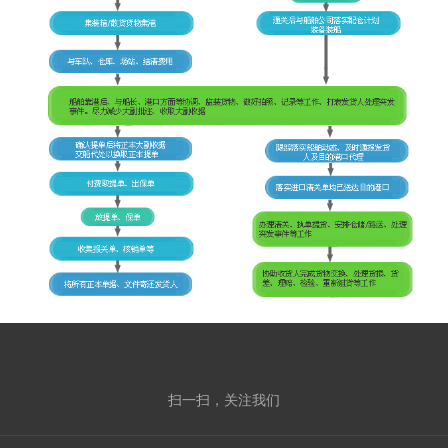
扫一扫，关注我们