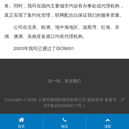
务。同时，我司在国内主要城市均设有办事处或代理机构，
真正实现了集约化管理，联网配合以保证我们的服务质量。
公司在北美、欧洲、地中海地区、波斯湾、红海、非
洲、澳洲、东南亚各港口均有代理机构。
2003年我司已通过了ISO9001
扫一扫，关注我们
Copyright © 2026 上海华基国际物流有限公司 版权所有 备案号：
沪
ICP备2023006217号-1
首页
电话
顶部