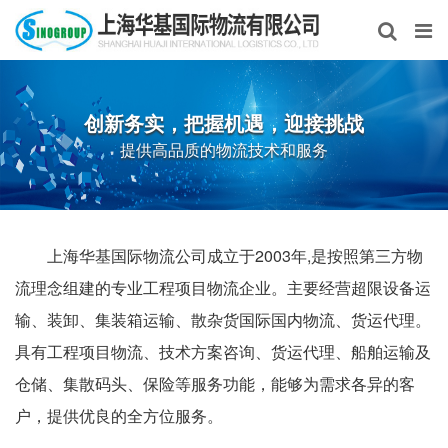
创新务实，把握机遇，迎接挑战
提供高品质的物流技术和服务
上海华基国际物流公司成立于2003年,是按照第三方物
流理念组建的专业工程项目物流企业。主要经营超限设备运
输、装卸、集装箱运输、散杂货国际国内物流、货运代理。
具有工程项目物流、技术方案咨询、货运代理、船舶运输及
仓储、集散码头、保险等服务功能，能够为需求各异的客
户，提供优良的全方位服务。