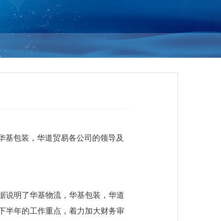
，华基包装，华道贸易各公司的领导及
据说明了华基物流，华基包装，华道
下半年的工作重点，着力加大财务审