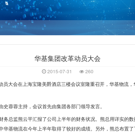
华基集团改革动员大会
2015-07-31
260
改革动员大会在上海宝隆美爵酒店三楼会议室隆重召开，华基物流
由史蓉蓉主持，会议首先由集团各部门领导发言。
财务总监熊云平汇报了公司上半年的财务状况。熊总用详实的数
中华基物流在今年上半年取得了较好的成绩。另外，熊总布置了