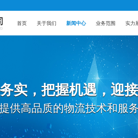
首页
关于我们
新闻中心
业务范围
实力
务实，把握机遇，迎
提供高品质的物流技术和服