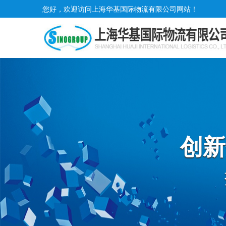
您好，欢迎访问
上海华基国际物流有限公司
网站！
创新