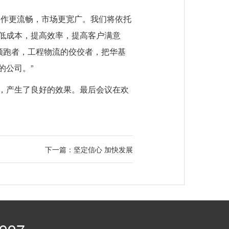
操作更流畅，市场更宽广。我们将依托
低成本，提高效率，提高客户满意
领跑者，工程物流的佼佼者，把华基
的公司。”
，产生了良好的效果。最后会议在欢
下一篇：
坚定信心 加快发展