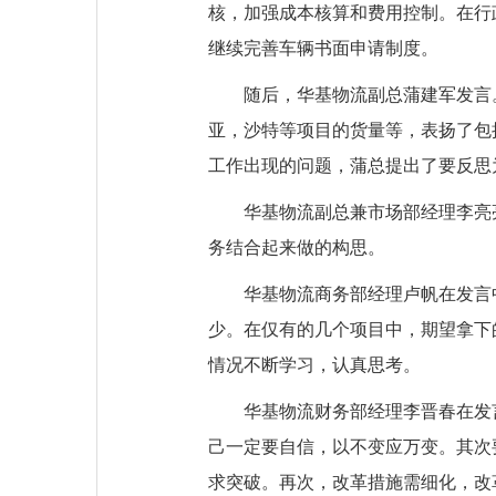
核，加强成本核算和费用控制。在行
继续完善车辆书面申请制度。
随后，华基物流副总蒲建军发言
亚，沙特等项目的货量等，表扬了包
工作出现的问题，蒲总提出了要反思
华基物流副总兼市场部经理李亮
务结合起来做的构思。
华基物流商务部经理卢帆在发言
少。在仅有的几个项目中，期望拿下
情况不断学习，认真思考。
华基物流财务部经理李晋春在发
己一定要自信，以不变应万变。其次
求突破。再次，改革措施需细化，改