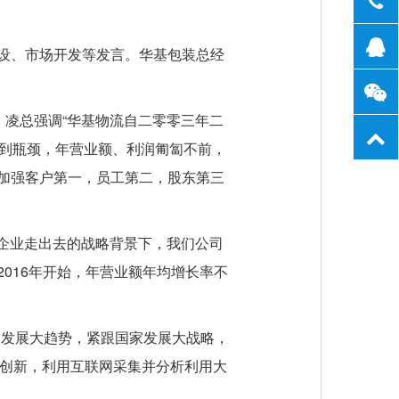
设、市场开发等发言。华基包装总经
，凌总强调“华基物流自二零零三年二
遇到瓶颈，年营业额、利润匍匐不前，
加强客户第一，员工第二，股东第三
励企业走出去的战略背景下，我们公司
016年开始，年营业额年均增长率不
界发展大趋势，紧跟国家发展大战略，
与创新，利用互联网采集并分析利用大