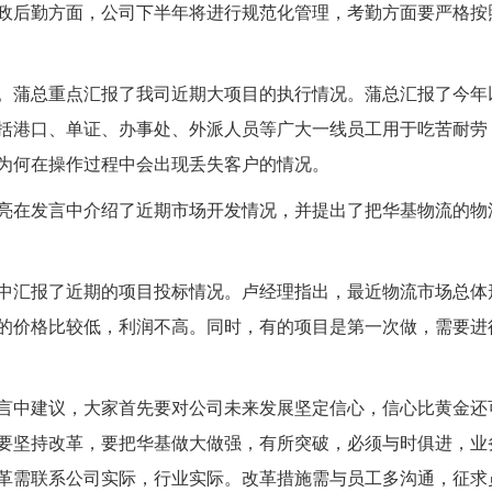
政后勤方面，公司下半年将进行规范化管理，考勤方面要严格按
。蒲总重点汇报了我司近期大项目的执行情况。蒲总汇报了今年
括港口、单证、办事处、外派人员等广大一线员工用于吃苦耐劳
为何在操作过程中会出现丢失客户的情况。
亮在发言中介绍了近期市场开发情况，并提出了把华基物流的物
中汇报了近期的项目投标情况。卢经理指出，最近物流市场总体
的价格比较低，利润不高。同时，有的项目是第一次做，需要进
言中建议，大家首先要对公司未来发展坚定信心，信心比黄金还
要坚持改革，要把华基做大做强，有所突破，必须与时俱进，业
革需联系公司实际，行业实际。改革措施需与员工多沟通，征求